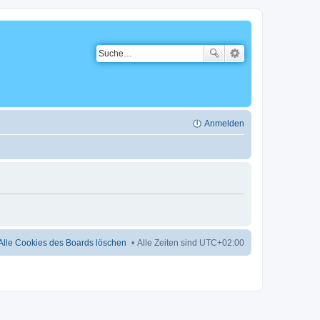
Anmelden
Alle Cookies des Boards löschen
Alle Zeiten sind
UTC+02:00