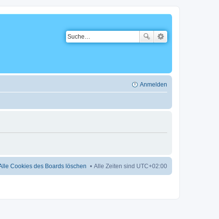
Anmelden
Alle Cookies des Boards löschen
Alle Zeiten sind
UTC+02:00