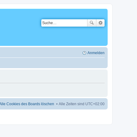
Anmelden
Alle Cookies des Boards löschen
Alle Zeiten sind
UTC+02:00