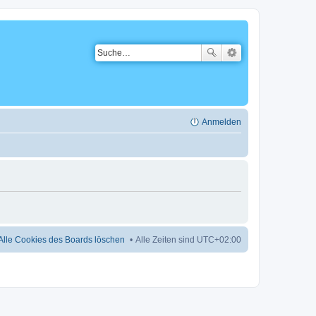
Anmelden
Alle Cookies des Boards löschen
Alle Zeiten sind
UTC+02:00