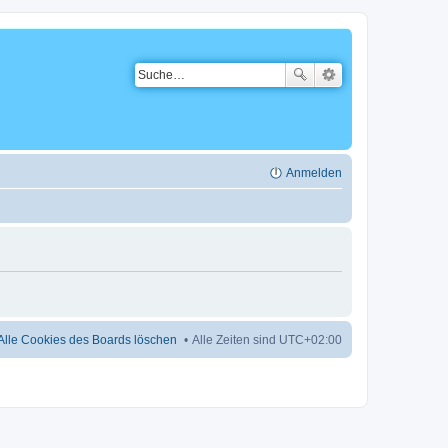
Anmelden
Alle Cookies des Boards löschen
Alle Zeiten sind
UTC+02:00