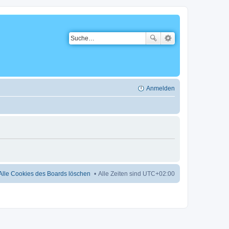
Anmelden
Alle Cookies des Boards löschen
Alle Zeiten sind
UTC+02:00