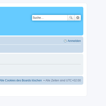
Anmelden
Alle Cookies des Boards löschen
Alle Zeiten sind
UTC+02:00