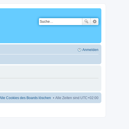
Anmelden
Alle Cookies des Boards löschen
Alle Zeiten sind
UTC+02:00