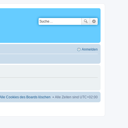
Anmelden
Alle Cookies des Boards löschen
Alle Zeiten sind
UTC+02:00