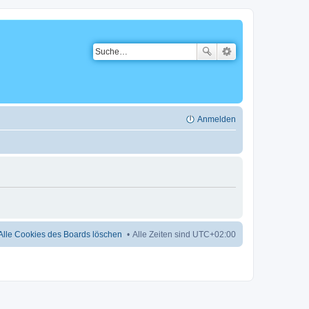
Anmelden
Alle Cookies des Boards löschen
Alle Zeiten sind
UTC+02:00