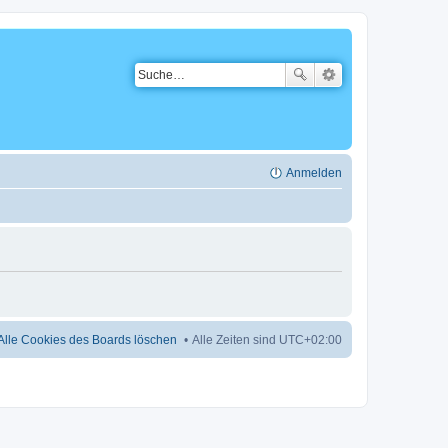
Anmelden
Alle Cookies des Boards löschen
Alle Zeiten sind
UTC+02:00