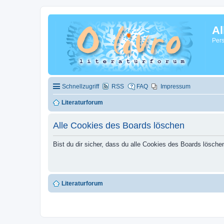
Al
Pers
Schnellzugriff
RSS
FAQ
Impressum
Literaturforum
Alle Cookies des Boards löschen
Bist du dir sicher, dass du alle Cookies des Boards lösch
Literaturforum