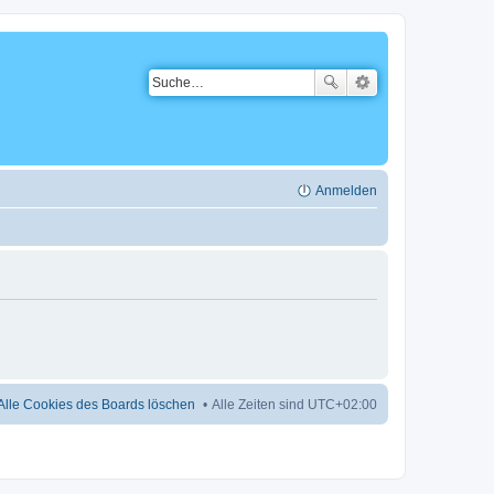
Anmelden
Alle Cookies des Boards löschen
Alle Zeiten sind
UTC+02:00