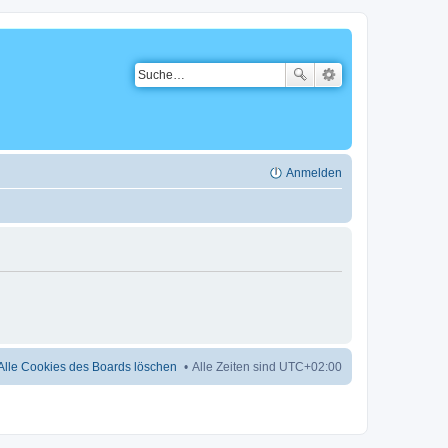
Anmelden
Alle Cookies des Boards löschen
Alle Zeiten sind
UTC+02:00