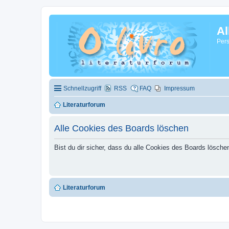
Al
Pers
Schnellzugriff
RSS
FAQ
Impressum
Literaturforum
Alle Cookies des Boards löschen
Bist du dir sicher, dass du alle Cookies des Boards lösch
Literaturforum