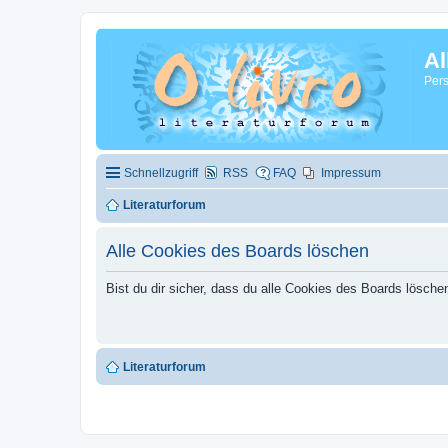
Al
Pers
Schnellzugriff
RSS
FAQ
Impressum
Literaturforum
Alle Cookies des Boards löschen
Bist du dir sicher, dass du alle Cookies des Boards lösch
Literaturforum