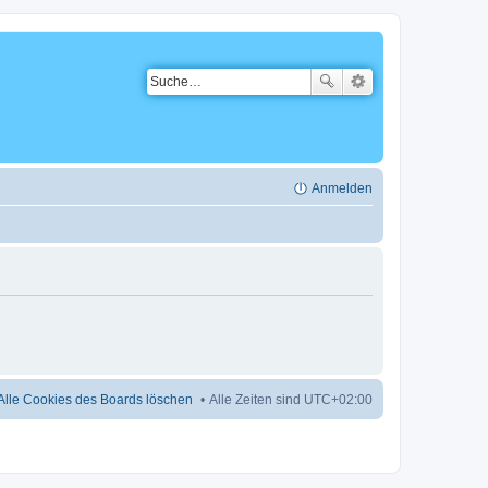
Anmelden
Alle Cookies des Boards löschen
Alle Zeiten sind
UTC+02:00