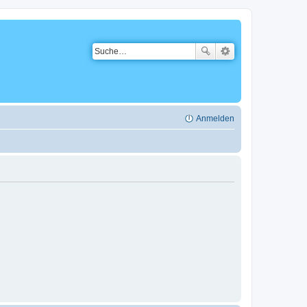
Anmelden