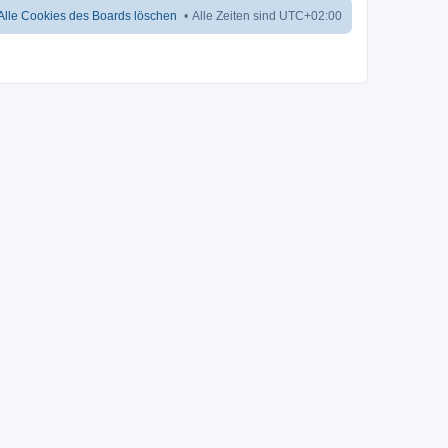
Alle Cookies des Boards löschen
Alle Zeiten sind
UTC+02:00