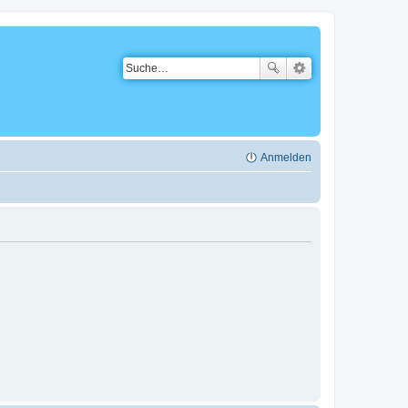
Anmelden