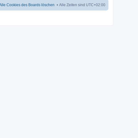
Alle Cookies des Boards löschen
Alle Zeiten sind
UTC+02:00