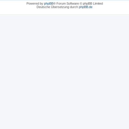
Powered by
phpBB
® Forum Software © phpBB Limited
Deutsche Übersetzung durch
phpBB.de