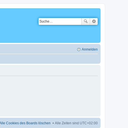
Anmelden
Alle Cookies des Boards löschen
Alle Zeiten sind
UTC+02:00