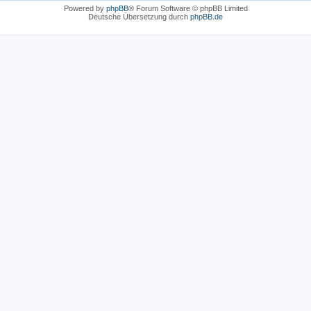
Powered by
phpBB
® Forum Software © phpBB Limited
Deutsche Übersetzung durch
phpBB.de