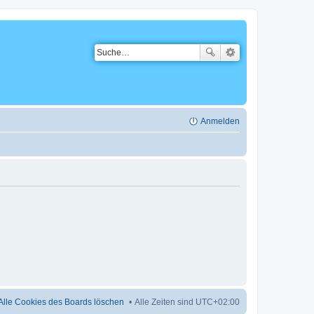
Anmelden
Alle Cookies des Boards löschen
Alle Zeiten sind
UTC+02:00