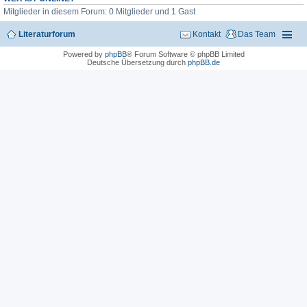
Mitglieder in diesem Forum: 0 Mitglieder und 1 Gast
Literaturforum
Kontakt
Das Team
Powered by
phpBB
® Forum Software © phpBB Limited
Deutsche Übersetzung durch
phpBB.de