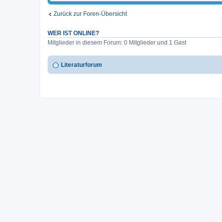
Zurück zur Foren-Übersicht
WER IST ONLINE?
Mitglieder in diesem Forum: 0 Mitglieder und 1 Gast
Literaturforum