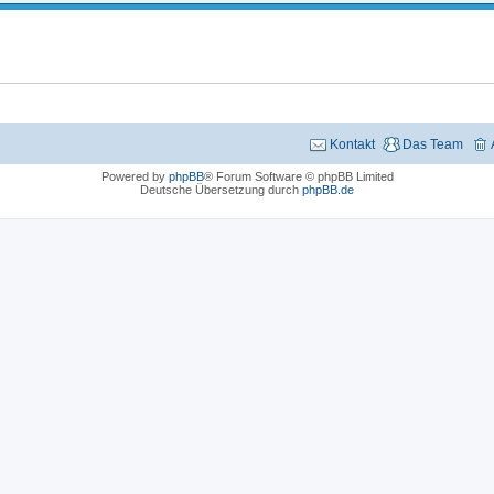
Kontakt
Das Team
Powered by
phpBB
® Forum Software © phpBB Limited
Deutsche Übersetzung durch
phpBB.de