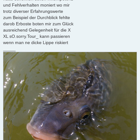
und Fehlverhalten moniert wo mir
trotz diverser Erfahrungswerte
zum Beispiel der Durchblick fehlte
darob Erboste boten mir zum Glück
ausreichend Gelegenheit für die X
XL sO.sorry.Tour_ kann passieren
wenn man ne dicke Lippe riskiert
_____