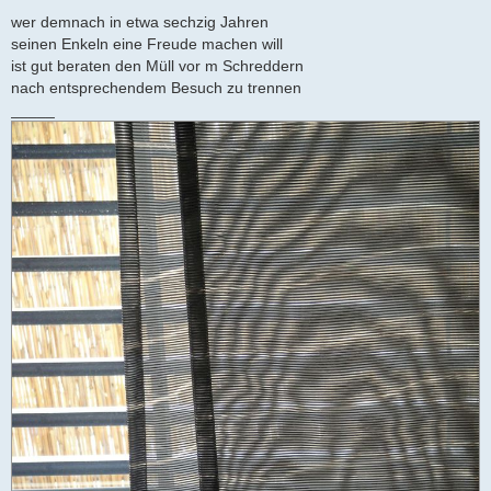
wer demnach in etwa sechzig Jahren
seinen Enkeln eine Freude machen will
ist gut beraten den Müll vor m Schreddern
nach entsprechendem Besuch zu trennen
_____