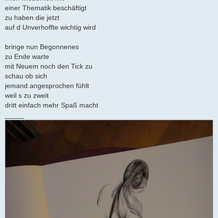
einer Thematik beschäftigt
zu haben die jetzt
auf d Unverhoffte wichtig wird
bringe nun Begonnenes
zu Ende warte
mit Neuem noch den Tick zu
schau ob sich
jemand angesprochen fühlt
weil s zu zweit
dritt einfach mehr Spaß macht
_____