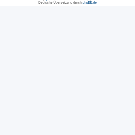
Deutsche Übersetzung durch
phpBB.de