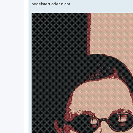
begeistert oder nicht
_____