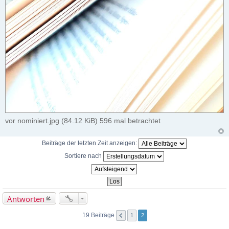
vor nominiert.jpg (84.12 KiB) 596 mal betrachtet
Beiträge der letzten Zeit anzeigen:
Sortiere nach
Antworten
19 Beiträge
1
2