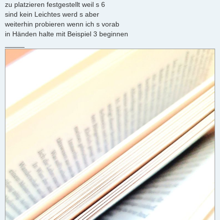
zu platzieren festgestellt weil s 6
sind kein Leichtes werd s aber
weiterhin probieren wenn ich s vorab
in Händen halte mit Beispiel 3 beginnen
_____