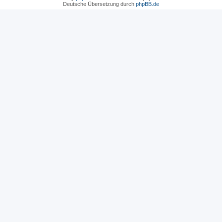
Deutsche Übersetzung durch
phpBB.de