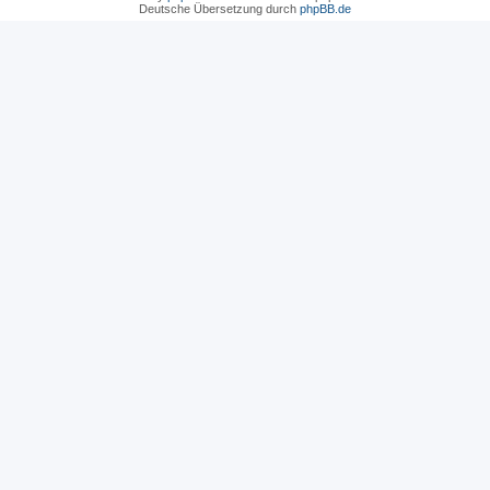
Deutsche Übersetzung durch
phpBB.de