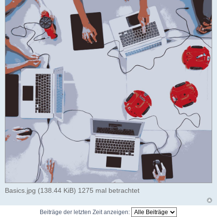
Basics.jpg (138.44 KiB) 1275 mal betrachtet
Beiträge der letzten Zeit anzeigen: