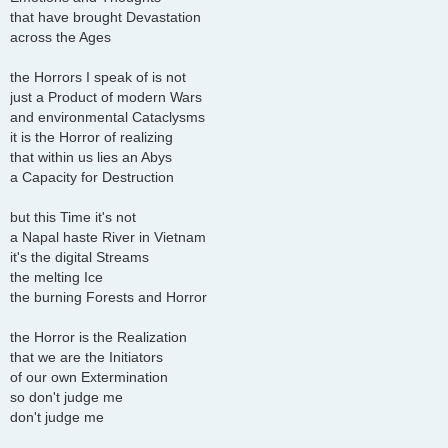
that have brought Devastation
across the Ages
the Horrors I speak of is not
just a Product of modern Wars
and environmental Cataclysms
it is the Horror of realizing
that within us lies an Abys
a Capacity for Destruction
but this Time it's not
a Napal haste River in Vietnam
it's the digital Streams
the melting Ice
the burning Forests and Horror
the Horror is the Realization
that we are the Initiators
of our own Extermination
so don't judge me
don't judge me