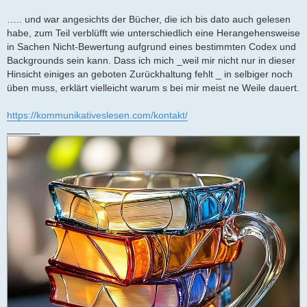
….. und war angesichts der Bücher, die ich bis dato auch gelesen
habe, zum Teil verblüfft wie unterschiedlich eine Herangehensweise
in Sachen Nicht-Bewertung aufgrund eines bestimmten Codex und
Backgrounds sein kann. Dass ich mich _weil mir nicht nur in dieser
Hinsicht einiges an geboten Zurückhaltung fehlt _ in selbiger noch
üben muss, erklärt vielleicht warum s bei mir meist ne Weile dauert.
https://kommunikativeslesen.com/kontakt/
______