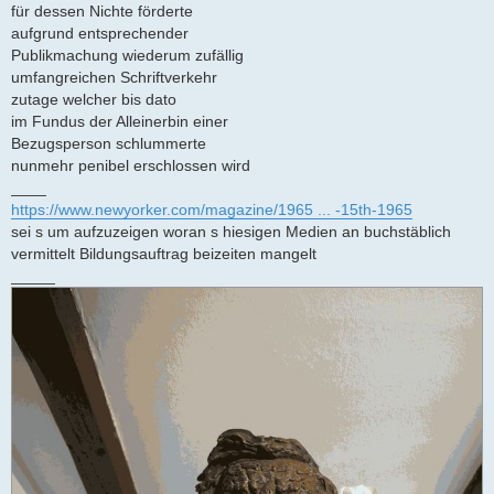
für dessen Nichte förderte
aufgrund entsprechender
Publikmachung wiederum zufällig
umfangreichen Schriftverkehr
zutage welcher bis dato
im Fundus der Alleinerbin einer
Bezugsperson schlummerte
nunmehr penibel erschlossen wird
____
https://www.newyorker.com/magazine/1965 ... -15th-1965
sei s um aufzuzeigen woran s hiesigen Medien an buchstäblich
vermittelt Bildungsauftrag beizeiten mangelt
_____