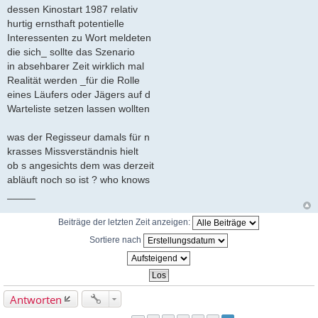
dessen Kinostart 1987 relativ
hurtig ernsthaft potentielle
Interessenten zu Wort meldeten
die sich_ sollte das Szenario
in absehbarer Zeit wirklich mal
Realität werden _für die Rolle
eines Läufers oder Jägers auf d
Warteliste setzen lassen wollten
was der Regisseur damals für n
krasses Missverständnis hielt
ob s angesichts dem was derzeit
abläuft noch so ist ? who knows
_____
Beiträge der letzten Zeit anzeigen:
Sortiere nach
Antworten