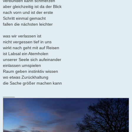
verbunden kann schmerzen
aber gleichzeitig ist da der Blick
nach vorn und ist der erste
Schritt einmal gemacht
fallen die nächsten leichter
was wir verlassen ist
nicht vergessen tief in uns
wirkt nach geht mit auf Reisen
ist Labsal ein Atemholen
unserer Seele sich aufeinander
einlassen umspielen
Raum geben instinktiv wissen
wo etwas Zurückhaltung
die Sache größer machen kann
_____